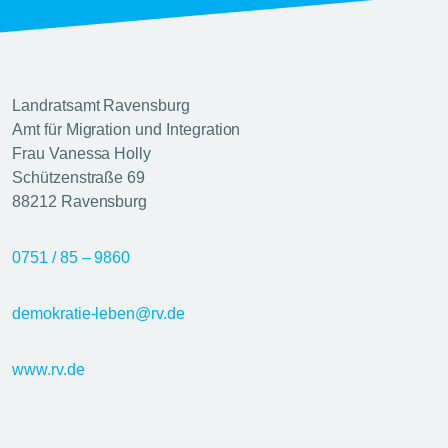
Landratsamt Ravensburg
Amt für Migration und Integration
Frau Vanessa Holly
Schützenstraße 69
88212 Ravensburg
0751 / 85 – 9860
demokratie-leben@rv.de
www.rv.de