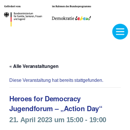
« Alle Veranstaltungen
Diese Veranstaltung hat bereits stattgefunden.
Heroes for Democracy
Jugendforum – „Action Day“
21. April 2023 um 15:00
-
19:00