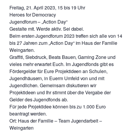
Freitag, 21. April 2023, 15 bis 19 Uhr
Heroes for Democracy
Jugendforum – „Action Day“
Gestalte mit. Werde aktiv. Sei dabei.
Beim ersten Jugendforum 2023 treffen sich alle von 14
bis 27 Jahren zum „Action Day“ im Haus der Familie
Weingarten.
Graffiti, Siebdruck, Beats Bauen, Gaming Zone und
vieles mehr erwartet Euch. Im Jugendfonds gibt es
Fördergelder für Eure Projektideen an Schulen,
Jugendhäusern, in Euerm Umfeld von und mit
Jugendlichen. Gemeinsam diskutieren wir
Projektideen und Ihr stimmt über die Vergabe der
Gelder des Jugendfonds ab.
Für jede Projektidee können bis zu 1.000 Euro
beantragt werden.
Ort: Haus der Familie – Team Jugendarbeit –
Weingarten