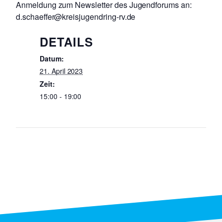
Anmeldung zum Newsletter des Jugendforums an:
d.schaeffer@kreisjugendring-rv.de
DETAILS
Datum:
21. April 2023
Zeit:
15:00 - 19:00