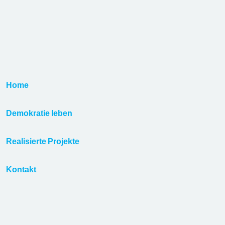
Home
Demokratie leben
Realisierte Projekte
Kontakt