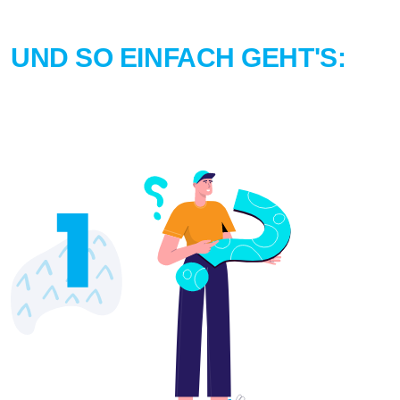
UND SO EINFACH GEHT'S: