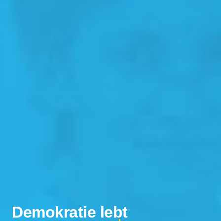
Demokratie lebt