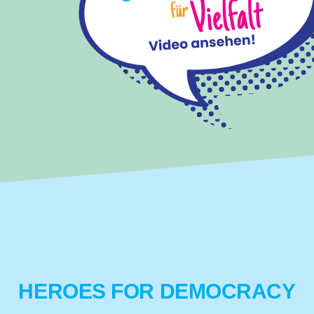
HEROES FOR DEMOCRACY