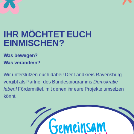
IHR MÖCHTET EUCH
EINMISCHEN?
Was bewegen?
Was verändern?
Wir unterstützen euch dabei! Der Landkreis Ravensburg
vergibt als Partner des Bundesprogramms
Demokratie
leben!
Fördermittel, mit denen ihr eure Projekte umsetzen
könnt.