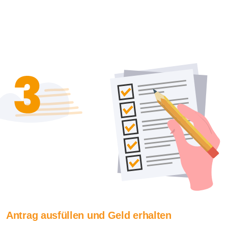
Antrag ausfüllen und Geld erhalten