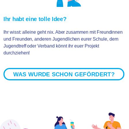
Ihr habt eine tolle Idee?
Ihr wisst: alleine geht nix. Aber zusammen mit Freundinnen
und Freunden, anderen Jugendlichen eurer Schule, dem
Jugendtreff oder Verband könnt ihr euer Projekt
durchziehen!
WAS WURDE SCHON GEFÖRDERT?