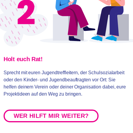
Holt euch Rat!
Sprecht mit euren Jugendtreffleitern, der Schulsozialarbeit
oder den Kinder- und Jugendbeauftragten vor Ort: Sie
helfen deinem Verein oder deiner Organisation dabei, eure
Projektideen auf den Weg zu bringen.
WER HILFT MIR WEITER?