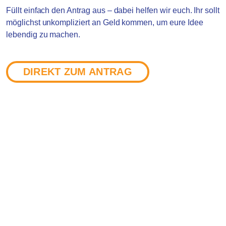
Füllt einfach den Antrag aus – dabei helfen wir euch. Ihr sollt
möglichst unkompliziert an Geld kommen, um eure Idee
lebendig zu machen.
DIREKT ZUM ANTRAG