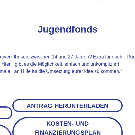
Jugendfonds
ktiven
Ihr seid zwischen 14 und 27 Jahren? Extra für euch
Ruc
? Hier
gibt es die Möglichkeit, einfach und unkompliziert
imale
an Hilfe für die Umsetzung eurer Idee zu kommen.*
ANTRAG HERUNTERLADEN
KOSTEN- UND
FINANZIERUNGSPLAN