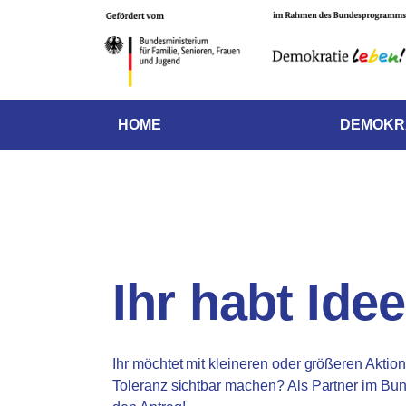
HOME
DEMOKR
Ihr habt Ide
Ihr möchtet mit kleineren oder größeren Akti
Toleranz sichtbar machen? Als Partner im 