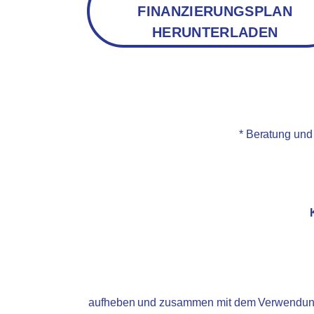
FINANZIERUNGSPLAN
HERUNTERLADEN
* Beratung und
aufheben und zusammen mit dem Verwendungsn