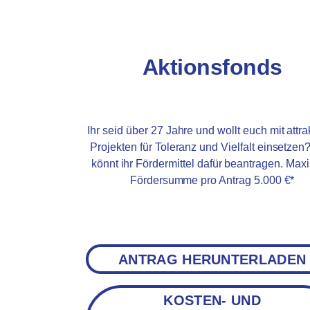
Aktionsfonds
Ihr seid über 27 Jahre und wollt euch mit attra
Projekten für Toleranz und Vielfalt einsetzen
könnt ihr Fördermittel dafür beantragen. Max
Fördersumme pro Antrag 5.000 €*
ANTRAG HERUNTERLADEN
KOSTEN- UND