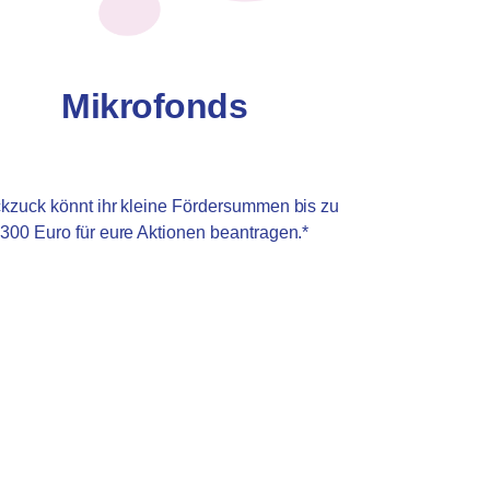
Mikrofonds
kzuck könnt ihr kleine Fördersummen bis zu
300 Euro für eure Aktionen beantragen.*