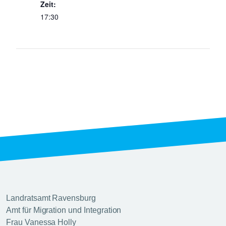
Zeit:
17:30
Landratsamt Ravensburg
Amt für Migration und Integration
Frau Vanessa Holly