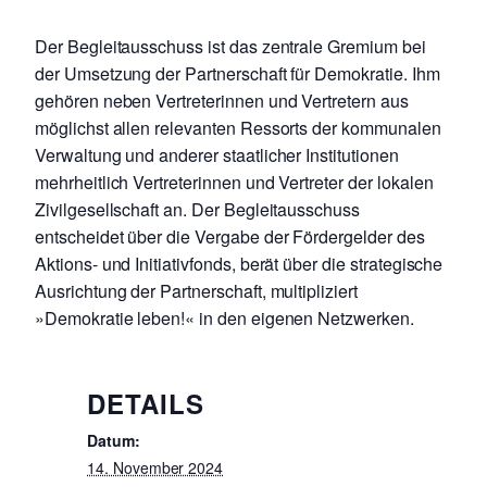
Der Begleitausschuss ist das zentrale Gremium bei
der Umsetzung der Partnerschaft für Demokratie. Ihm
gehören neben Vertreterinnen und Vertretern aus
möglichst allen relevanten Ressorts der kommunalen
Verwaltung und anderer staatlicher Institutionen
mehrheitlich Vertreterinnen und Vertreter der lokalen
Zivilgesellschaft an. Der Begleitausschuss
entscheidet über die Vergabe der Fördergelder des
Aktions- und Initiativfonds, berät über die strategische
Ausrichtung der Partnerschaft, multipliziert
»Demokratie leben!« in den eigenen Netzwerken.
DETAILS
Datum:
14. November 2024