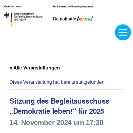
« Alle Veranstaltungen
Diese Veranstaltung hat bereits stattgefunden.
Sitzung des Begleitausschuss
„Demokratie leben!“ für 2025
14. November 2024 um 17:30