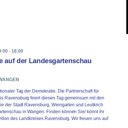
9:00
-
18:00
e auf der Landesgartenschau
WANGEN
ionaler Tag der Demokratie. Die Partnerschaft für
is Ravensburg feiert diesen Tag gemeinsam mit den
tie der Stadt Ravensburg, Weingarten und Leutkirch
rtenschau in Wangen. Finden können Sie/ könnt ihr
illon des Landkreises Ravensburg. Wir freuen uns auf