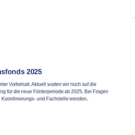
onsfonds 2025
 unter Vorbehalt. Aktuell warten wir noch auf die
ung für die neue Förderperiode ab 2025. Bei Fragen
e Koordinierungs- und Fachstelle wenden.