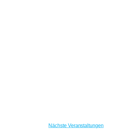
Nächste
Veranstaltungen